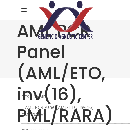
AML PCR
Panel
(AML/ETO,
inv(16),
TEST NAME
PML/RARA)
– AML PCR Panel (AML/ETO, inv(16),
PML/RARA)
ـــــــــــــــــــــــــــــــــــــــــــــــــــــــــــــــــــــــــــــــــــــــــــــ
ABOUT TEST