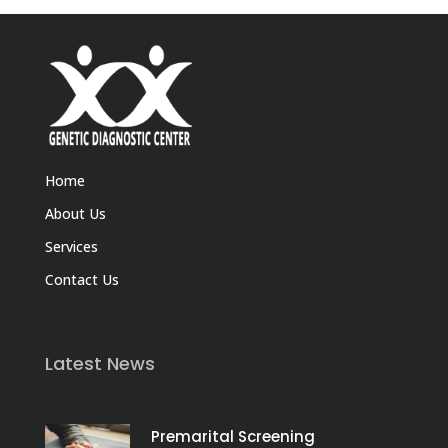
Home
About Us
Services
Contact Us
Latest News
Premarital Screening