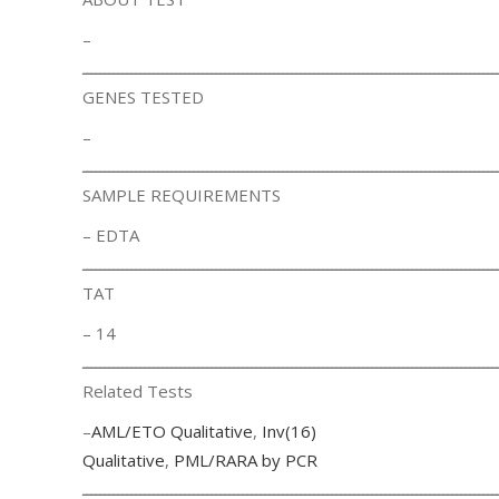
–
ـــــــــــــــــــــــــــــــــــــــــــــــــــــــــــــــــــــــــــــــــــــــــــــ
GENES TESTED
–
ـــــــــــــــــــــــــــــــــــــــــــــــــــــــــــــــــــــــــــــــــــــــــــــ
SAMPLE REQUIREMENTS
– EDTA
ـــــــــــــــــــــــــــــــــــــــــــــــــــــــــــــــــــــــــــــــــــــــــــــ
TAT
– 14
ـــــــــــــــــــــــــــــــــــــــــــــــــــــــــــــــــــــــــــــــــــــــــــــ
Related Tests
–
AML/ETO Qualitative
,
Inv(16)
Qualitative
,
PML/RARA by PCR
ـــــــــــــــــــــــــــــــــــــــــــــــــــــــــــــــــــــــــــــــــــــــــــــ