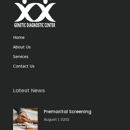
Home
About Us
Services
Contact Us
Latest News
Premarital Screening
August 1, 0202