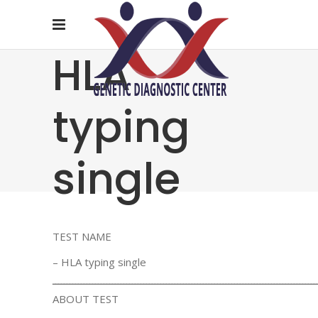
HLA
typing
single
TEST NAME
– HLA typing single
ـــــــــــــــــــــــــــــــــــــــــــــــــــــــــــــــــــــــــــــــــــــــــــــ
ABOUT TEST