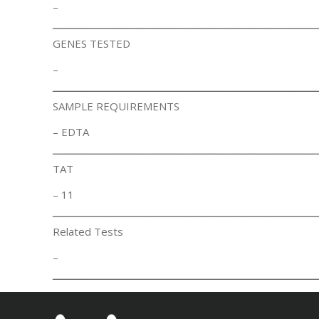
–
ـــــــــــــــــــــــــــــــــــــــــــــــــــــــــــــــــــــــــــــــــــــــــــــ
GENES TESTED
–
ـــــــــــــــــــــــــــــــــــــــــــــــــــــــــــــــــــــــــــــــــــــــــــــ
SAMPLE REQUIREMENTS
– EDTA
ـــــــــــــــــــــــــــــــــــــــــــــــــــــــــــــــــــــــــــــــــــــــــــــ
TAT
– 11
ـــــــــــــــــــــــــــــــــــــــــــــــــــــــــــــــــــــــــــــــــــــــــــــ
Related Tests
–
ـــــــــــــــــــــــــــــــــــــــــــــــــــــــــــــــــــــــــــــــــــــــــــــ