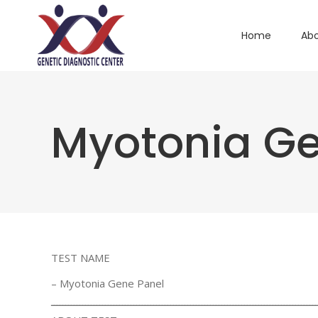
Home
Abo
Myotonia Ge
TEST NAME
– Myotonia Gene Panel
ــــــــــــــــــــــــــــــــــــــــــــــــــــــــــــــــــــــــــــــــــــــــــــــ