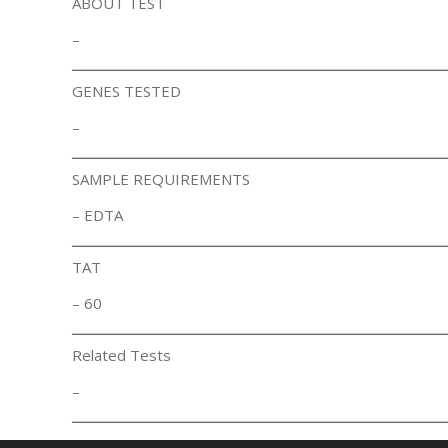
ABOUT TEST
–
ــــــــــــــــــــــــــــــــــــــــــــــــــــــــــــــــــــــــــــــــــــــــــــــ
GENES TESTED
–
ــــــــــــــــــــــــــــــــــــــــــــــــــــــــــــــــــــــــــــــــــــــــــــــ
SAMPLE REQUIREMENTS
– EDTA
ــــــــــــــــــــــــــــــــــــــــــــــــــــــــــــــــــــــــــــــــــــــــــــــ
TAT
– 60
ــــــــــــــــــــــــــــــــــــــــــــــــــــــــــــــــــــــــــــــــــــــــــــــ
Related Tests
–
ــــــــــــــــــــــــــــــــــــــــــــــــــــــــــــــــــــــــــــــــــــــــــــــ