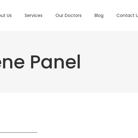
ut Us
Services
Our Doctors
Blog
Contact 
ne Panel
ــــــــــــــــــــــــــــــ