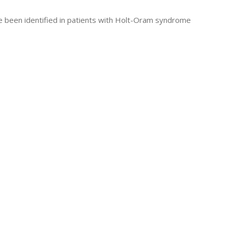
ave been identified in patients with Holt-Oram syndrome