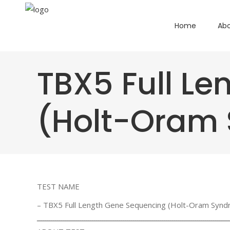
Home
Abo
TBX5 Full L
(Holt-Oram
TEST NAME
– TBX5 Full Length Gene Sequencing (Holt-Oram Syn
ــــــــــــــــــــــــــــــــــــــــــــــــــــــــــــــــــــــــــــــــــــــــــــــ