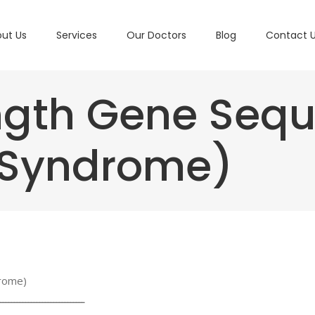
ut Us
Services
Our Doctors
Blog
Contact 
ength Gene Seq
 Syndrome)
drome)
ــــــــــــــــــــــــــــــ