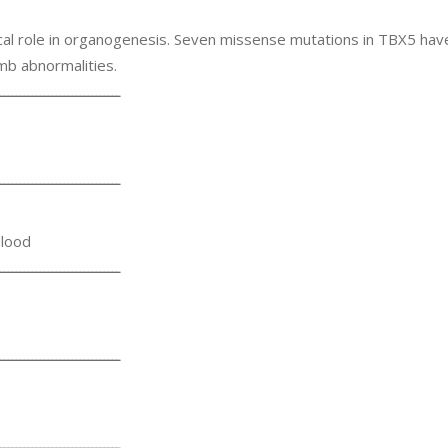
itical role in organogenesis. Seven missense mutations in TBX5 h
mb abnormalities.
ــــــــــــــــــــــــــــــ
ــــــــــــــــــــــــــــــ
blood
ــــــــــــــــــــــــــــــ
ــــــــــــــــــــــــــــــ
ــــــــــــــــــــــــــــــ