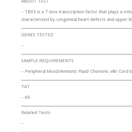
ABOUT TEST
– TBX5 is a T-box transcription factor that plays a cr
characterized by congenital heart defects and upper li
ــــــــــــــــــــــــــــــــــــــــــــــــــــــــــــــــــــــــــــــــــــــــــــــ
GENES TESTED
–
ــــــــــــــــــــــــــــــــــــــــــــــــــــــــــــــــــــــــــــــــــــــــــــــ
SAMPLE REQUIREMENTS
– Peripheral blood/Amniotic Fluid/ Chorionic villi/ Cord 
ــــــــــــــــــــــــــــــــــــــــــــــــــــــــــــــــــــــــــــــــــــــــــــــ
TAT
– 60
ــــــــــــــــــــــــــــــــــــــــــــــــــــــــــــــــــــــــــــــــــــــــــــــ
Related Tests
–
ــــــــــــــــــــــــــــــــــــــــــــــــــــــــــــــــــــــــــــــــــــــــــــــ