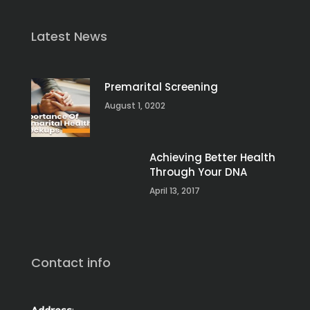
Latest News
Premarital Screening
August 1, 0202
Achieving Better Health
Through Your DNA
April 13, 2017
Contact info