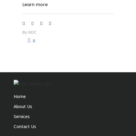
Learn more
By
GDC
0
Home
About Us
Services
Contact Us